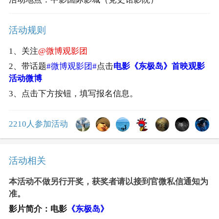
活动规则
1、关注
@微博观影团
2、带话题
#微博观影团#
点击
电影《东极岛》首映观影
活动微博
3、点击下方按钮，填写报名信息。
2210人参加活动
活动相关
本活动不做另行开奖，获奖者请以接到官微私信通知为
准。
影片简介：电影
《东极岛》