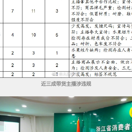
近三成带货主播涉违规