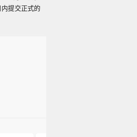
日内提交正式的