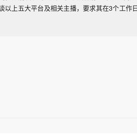
谈以上五大平台及相关主播，要求其在3个工作