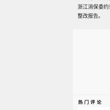
浙江消保委约
整改报告。
热门评论