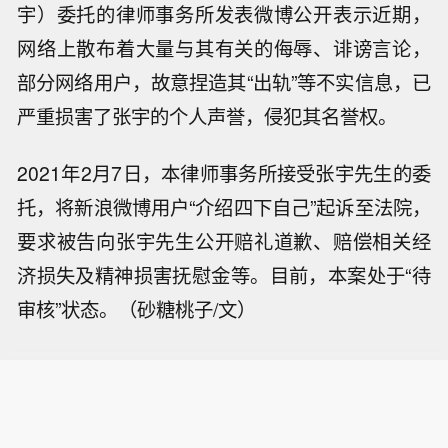
宇）委托的律师事务所发表微博公开表示近期，
网络上散布着大量与其有关的侮辱、诽谤言论，
部分网络用户，故意捏造其“出轨”等不实信息，已
严重损害了张宇的个人声誉，侵犯其名誉权。
2021年2月7日，本律师事务所接受张宇先生的委
托，将新浪微博用户“介绍四下自己”起诉至法院，
要求被告向张宇先生公开赔礼道歉、赔偿相关经
济损失及精神损害抚慰金等。目前，本案处于“待
审核”状态。（砂糖桃子/文）