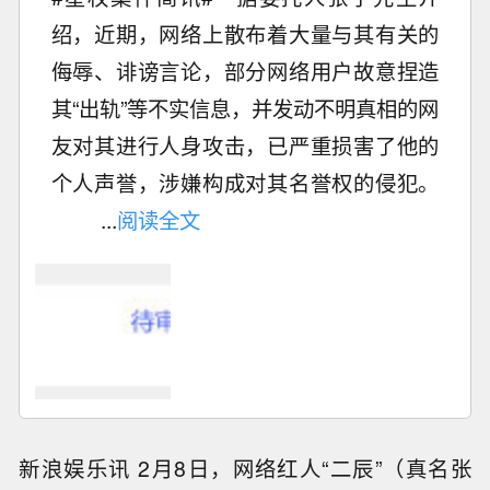
绍，近期，网络上散布着大量与其有关的
侮辱、诽谤言论，部分网络用户故意捏造
其“出轨”等不实信息，并发动不明真相的网
友对其进行人身攻击，已严重损害了他的
个人声誉，涉嫌构成对其名誉权的侵犯。
...
阅读全文
新浪娱乐讯 2月8日，网络红人“二辰”（真名张