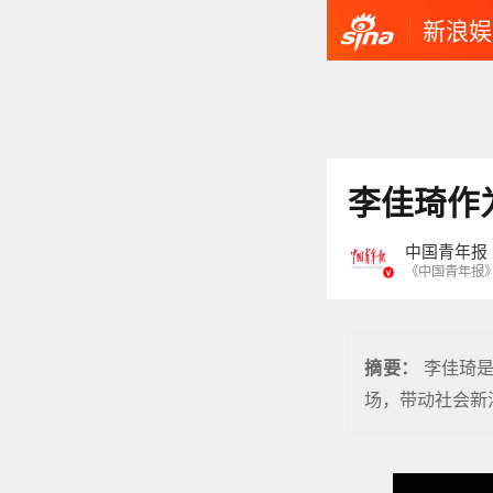
新浪娱
李佳琦作
中国青年报
《中国青年报
李佳琦是
摘要：
场，带动社会新