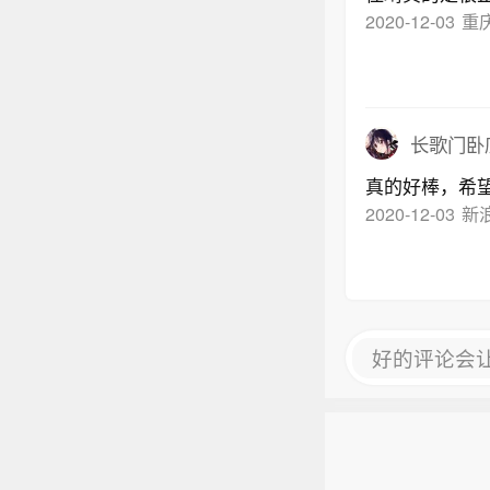
2020-12-03
重
长歌门卧
真的好棒，希
2020-12-03
新
好的评论会