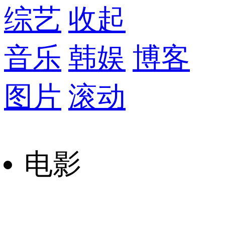
综艺
收起
音乐
韩娱
博客
图片
滚动
电影