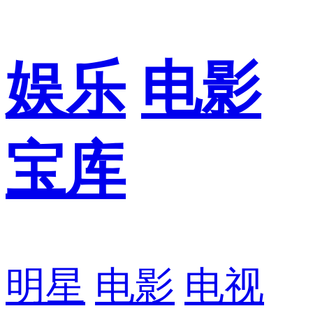
娱乐
电影
宝库
明星
电影
电视