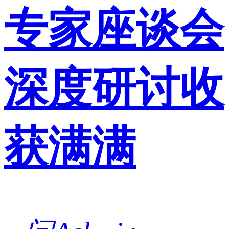
专家座谈会
深度研讨收
获满满