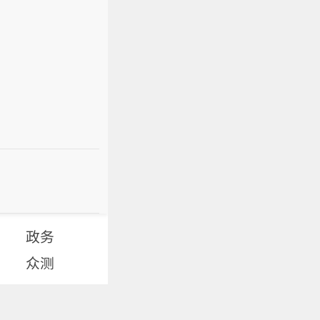
政务
众测