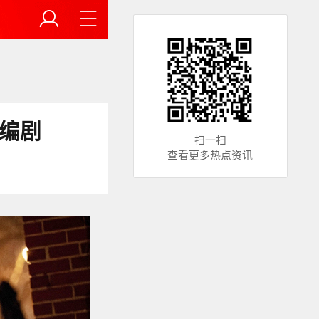
编剧
扫一扫
查看更多热点资讯