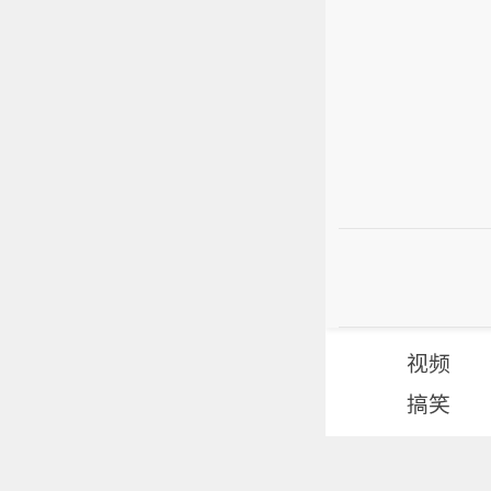
视频
搞笑