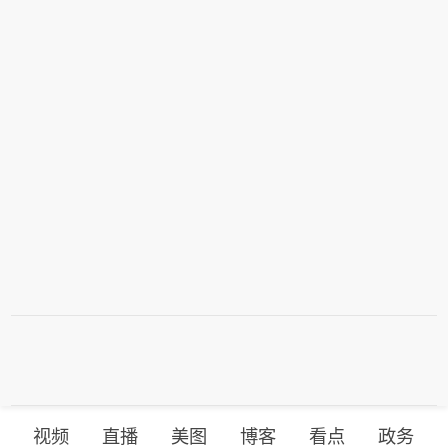
视频
直播
美图
博客
看点
政务