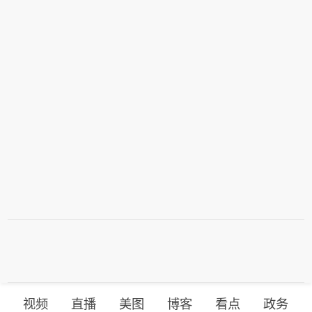
视频
直播
美图
博客
看点
政务