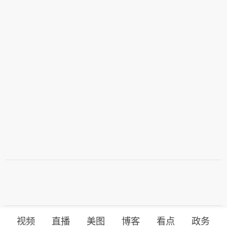
视频
直播
美图
博客
看点
政务