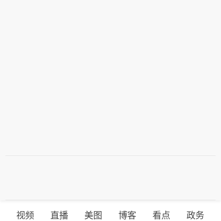
视频
直播
美图
博客
看点
政务