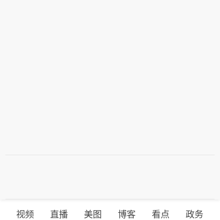
视频
直播
美图
博客
看点
政务