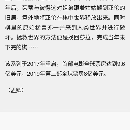
年后，茱蒂与彼得这对姐弟跟着姑姑搬到亚伦的
旧居，意外地将亚伦在棋中世界释放出来。同时
棋里的原始猛兽亦一并来到人类世界并进行破
坏。拯救世界的方法便是找回莎拉，完成当年未
下完的棋⋯⋯
该系列于2017年重启，首部电影全球票房达到9.6
亿美元，2019年第二部全球票房8亿美元。
（孟卿）