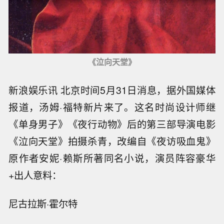
《泣向天堂》
新浪娱乐讯 北京时间5月31日消息，据外国媒体
报道，汤姆·福特新片来了。这名时尚设计师继
《单身男子》《夜行动物》后的第三部导演电影
《泣向天堂》拍摄杀青，改编自《夜访吸血鬼》
原作者安妮·赖斯所著同名小说，演员阵容豪华
+出人意料：
尼古拉斯·霍尔特