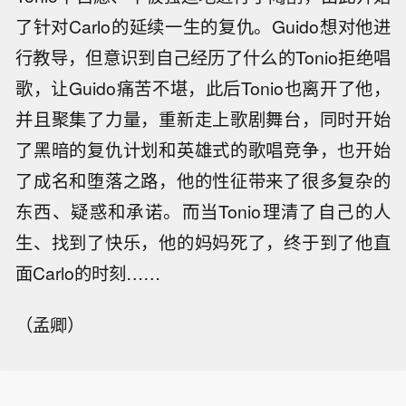
了针对Carlo的延续一生的复仇。Guido想对他进
行教导，但意识到自己经历了什么的Tonio拒绝唱
歌，让Guido痛苦不堪，此后Tonio也离开了他，
并且聚集了力量，重新走上歌剧舞台，同时开始
了黑暗的复仇计划和英雄式的歌唱竞争，也开始
了成名和堕落之路，他的性征带来了很多复杂的
东西、疑惑和承诺。而当Tonio理清了自己的人
生、找到了快乐，他的妈妈死了，终于到了他直
面Carlo的时刻……
（孟卿）