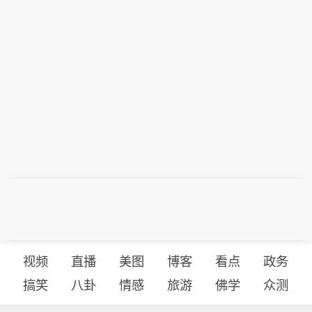
视频
直播
美图
博客
看点
政务
搞笑
八卦
情感
旅游
佛学
众测