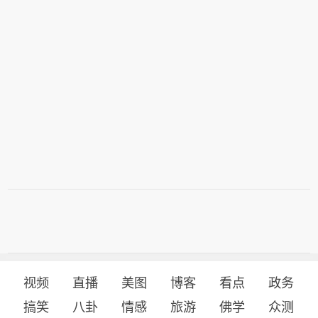
视频
直播
美图
博客
看点
政务
搞笑
八卦
情感
旅游
佛学
众测