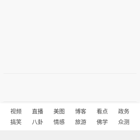
视频
直播
美图
博客
看点
政务
搞笑
八卦
情感
旅游
佛学
众测