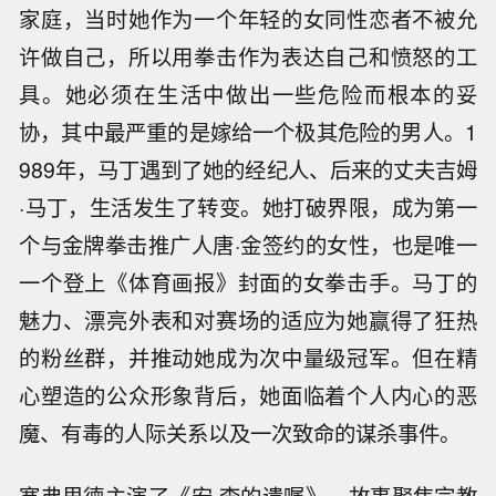
家庭，当时她作为一个年轻的女同性恋者不被允
许做自己，所以用拳击作为表达自己和愤怒的工
具。她必须在生活中做出一些危险而根本的妥
协，其中最严重的是嫁给一个极其危险的男人。1
989年，马丁遇到了她的经纪人、后来的丈夫吉姆
·马丁，生活发生了转变。她打破界限，成为第一
个与金牌拳击推广人唐·金签约的女性，也是唯一
一个登上《体育画报》封面的女拳击手。马丁的
魅力、漂亮外表和对赛场的适应为她赢得了狂热
的粉丝群，并推动她成为次中量级冠军。但在精
心塑造的公众形象背后，她面临着个人内心的恶
魔、有毒的人际关系以及一次致命的谋杀事件。
塞弗里德主演了《安·李的遗嘱》，故事聚焦宗教