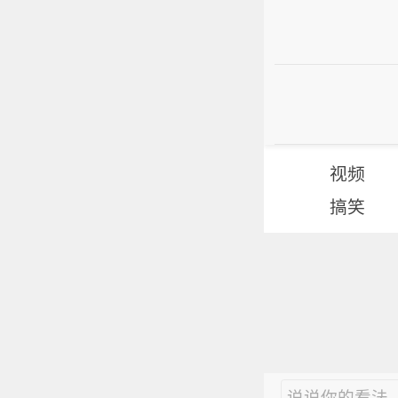
视频
搞笑
说说你的看法