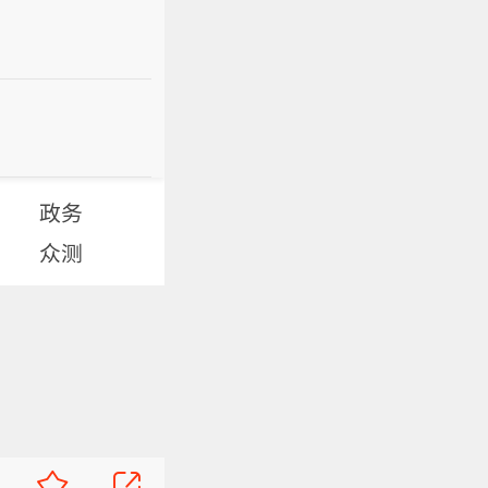
政务
众测