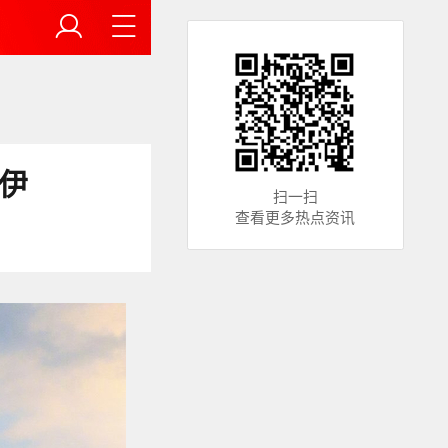
伊
扫一扫
查看更多热点资讯