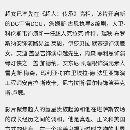
超女已率先在《超人：传承》亮相，该片开启新
的DC宇宙DCU，詹姆斯·古恩执导&编剧，大卫·
科伦斯韦饰演新一任超人克拉克·肯特，瑞秋·布罗
斯纳安饰演路易丝·莱恩，伊莎贝拉·默塞德饰演鹰
女，艾迪·盖瑟吉饰演卓越先生，内森·菲利恩饰演
绿灯侠之一盖·加德纳，安东尼·凯瑞根饰演元素人
雷克斯·梅森，玛利亚·加布里埃拉·德·法里亚饰演
工程师安吉拉·斯皮卡，尼古拉斯·霍尔特饰演莱克
斯·卢瑟。
影片聚焦超人的氪星贵族起源和他在堪萨斯农场
的成长经历之间的调和，他是真理、正义和美国
方式的化身，在一个将善良视为过时之物的世界