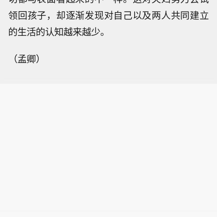
领回孩子，却逐渐发现对自己以及两人共同建立
的生活的认知越来越少。
（孟卿）