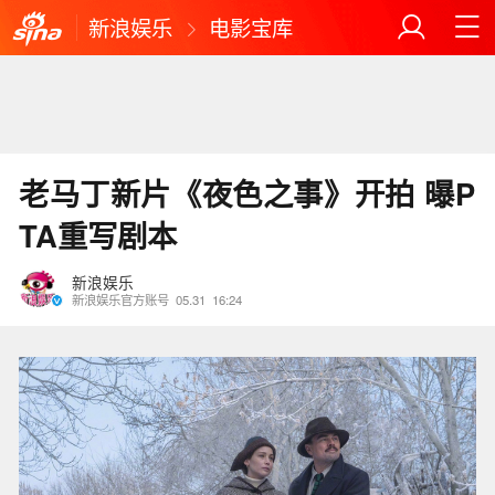
新浪娱乐
电影宝库
老马丁新片《夜色之事》开拍 曝P
TA重写剧本
新浪娱乐
新浪娱乐官方账号
05.31
16:24