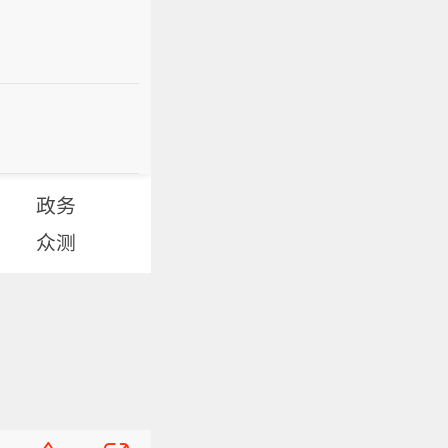
政务
众测