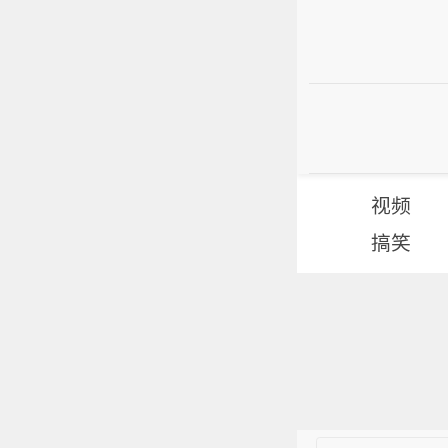
视频
搞笑