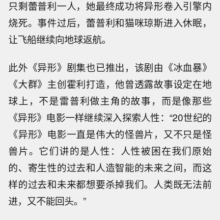
只剩蕾普利一人，她最终成功将异形卷入引擎内
烧死。事件过后，蕾普利和猫咪琼斯进入休眠，
让飞船继续向地球返航。
此外《异形》剧集也已推出，该剧由《冰血暴》
《大群》主创霍利打造，他曾透露故事设定在地
球上，不是雷普利做主角的故事，而是像那些
《异形》电影一样继续深入探索人性：“20世纪的
《异形》电影一直是伟大的怪兽片，又不只是怪
兽片。它们讲的是人性：人性被困在我们原始
的、寄生性的过去和人造智能的未来之间，而这
样的过去和未来都想要杀掉我们。人类既无法前
进，又不能回头。”