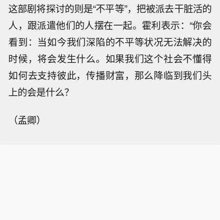
这部剧将探讨的则是“不平等”，把被派去干脏活的
人，跟派遣他们的人摆在一起。霍利表示：“你会
看到：当如今我们深陷的不平等状况无法解决的
时候，将会发生什么。如果我们这个社会不懂得
如何去支持彼此，传播财富，那么降临到我们头
上的会是什么？
（孟卿）