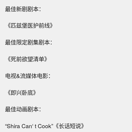
最佳新剧剧本：
《匹兹堡医护前线》
最佳限定剧集剧本：
《死前欲望清单》
电视&流媒体电影：
《即兴卧底》
最佳动画剧本：
“Shira Can‘ t Cook”《长话短说》