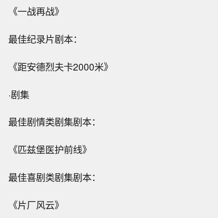
《一战再战》
最佳纪录片剧本：
《距安德烈夫卡2000米》
·剧集
最佳剧情类剧集剧本：
《匹兹堡医护前线》
最佳喜剧类剧集剧本：
《片厂风云》