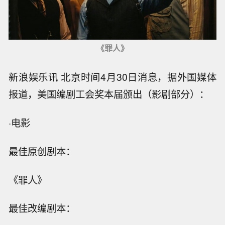
《罪人》
新浪娱乐讯 北京时间4月30日消息，据外国媒体
报道，美国编剧工会奖本届颁出（影剧部分）：
·电影
最佳原创剧本：
《罪人》
最佳改编剧本：