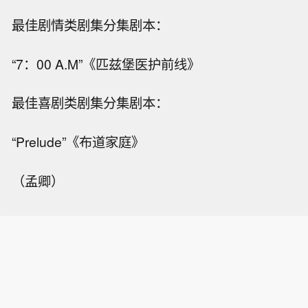
最佳剧情类剧集分集剧本：
“7：00 A.M”《匹兹堡医护前线》
最佳喜剧类剧集分集剧本：
“Prelude”《布道家庭》
（孟卿）