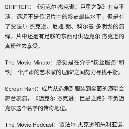
SHIFTER：《迈克尔·杰克逊：巨星之路》有点平
淡，远远不是传记片中的影史最佳水平，但是有
了贾法尔·杰克逊、尼娅·朗、科尔曼·多明戈的演
绎，片中还是有足够的东西可供迈克尔·杰克逊的
真粉丝去享受。
The Movie Minute：感觉是在介于“粉丝服务”和
“对一个严肃的艺术家的理解”之间努力寻找平衡。
Screen Rant：成片从选角到服装到全面的演唱会
舞台表演，《迈克尔·杰克逊：巨星之路》不负迈
克尔这个名字的传奇地位。
The Movie Podcast：贾法尔·杰克逊和朱利亚诺·