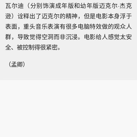
瓦尔迪（分别饰演成年版和幼年版迈克尔·杰克
逊）诠释出了迈克尔的精神，但是电影本身浮于
表面，重头音乐表演有很多电脑特效做的观众人
群，导致觉得空洞而非沉浸。电影给人感觉太安
全、被控制得很紧密。
（孟卿）