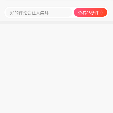
好的评论会让人崇拜
查看26条评论