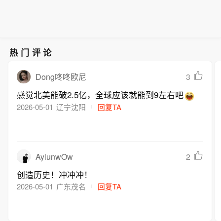
热门评论
3
Dong咚咚欧尼
感觉北美能破2.5亿，全球应该就能到9左右吧
2026-05-01
辽宁沈阳
回复TA
AylunwOw
2
创造历史！冲冲冲！
2026-05-01
广东茂名
回复TA