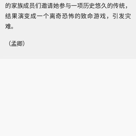
的家族成员们邀请她参与一项历史悠久的传统，
结果演变成一个离奇恐怖的致命游戏，引发灾
难。
（孟卿）