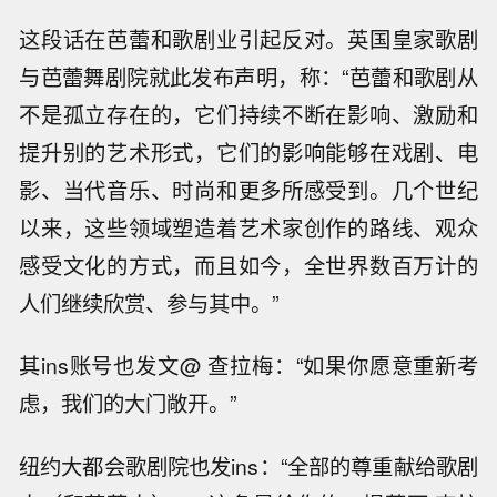
这段话在芭蕾和歌剧业引起反对。英国皇家歌剧
与芭蕾舞剧院就此发布声明，称：“芭蕾和歌剧从
不是孤立存在的，它们持续不断在影响、激励和
提升别的艺术形式，它们的影响能够在戏剧、电
影、当代音乐、时尚和更多所感受到。几个世纪
以来，这些领域塑造着艺术家创作的路线、观众
感受文化的方式，而且如今，全世界数百万计的
人们继续欣赏、参与其中。”
其ins账号也发文@ 查拉梅：“如果你愿意重新考
虑，我们的大门敞开。”
纽约大都会歌剧院也发ins：“全部的尊重献给歌剧