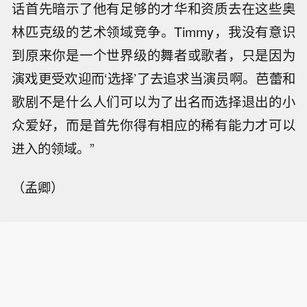
话首先暗示了他有足够的才华和资质去在这些奥
林匹克级的艺术领域竞争。Timmy，我没有意识
到原来你是一个世界级的舞者或歌者，只是因为
演戏更受欢迎而‘选择’了去追求当演员啊。芭蕾和
歌剧不是什么人们可以为了出名而选择退出的小
众爱好，而是首先你得有相应的稀有能力才可以
进入的领域。”
（孟卿）