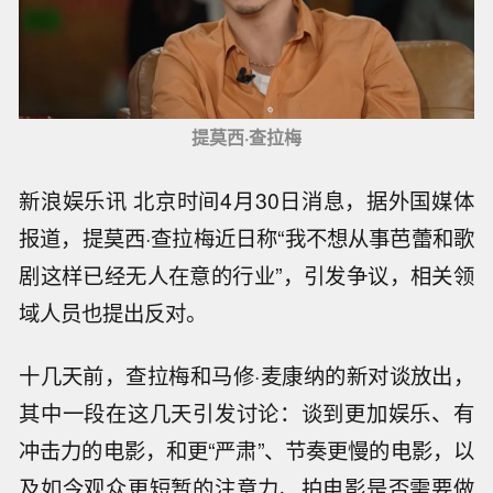
提莫西·查拉梅
新浪娱乐讯 北京时间4月30日消息，据外国媒体
报道，提莫西·查拉梅近日称“我不想从事芭蕾和歌
剧这样已经无人在意的行业”，引发争议，相关领
域人员也提出反对。
十几天前，查拉梅和马修·麦康纳的新对谈放出，
其中一段在这几天引发讨论：谈到更加娱乐、有
冲击力的电影，和更“严肃”、节奏更慢的电影，以
及如今观众更短暂的注意力、拍电影是否需要做