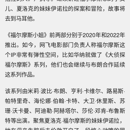
儿、夏洛克的妹妹伊诺拉的探案和冒险，故事将
去到马耳他。
《福尔摩斯小姐》前两部分别于2020年和2022年
推出。如今，网飞电影部门负责人称福尔摩斯这
个IP非常有弹性空间，比如华纳就做了《大侦探
福尔摩斯》系列，他们也会继续与布朗合作延续
这系列作品。
该系列由米莉·波比·布朗、亨利·卡维尔、路易斯·
帕特里奇、海伦娜·伯翰·卡特、大卫·休里斯、苏
珊·沃卡曼、阿迪勒·阿赫塔尔、莎伦·邓肯-布鲁斯
特等出演。聚焦夏洛克·福尔摩斯的妹妹伊诺拉，