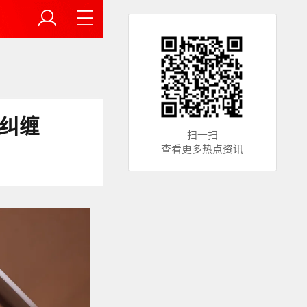
纠缠
扫一扫
查看更多热点资讯