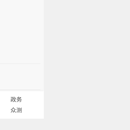
政务
众测