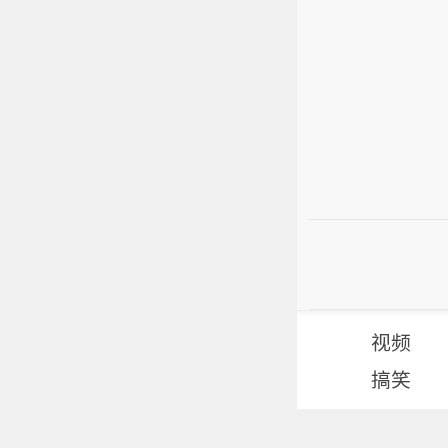
视频
搞笑