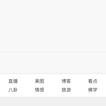
直播
美图
博客
看点
八卦
情感
旅游
佛学