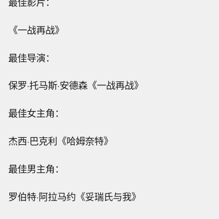
最佳影片：
《一战再战》
最佳导演：
保罗·托马斯·安德森《一战再战》
最佳女主角：
杰西·巴克利《哈姆奈特》
最佳男主角：
罗伯特·阿拉马约《妥瑞氏与我》