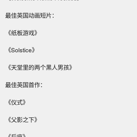
最佳英国动画短片：
《纸板游戏》
《Solstice》
《天堂里的两个黑人男孩》
最佳英国首作：
《仪式》
《父影之下》
《后座》