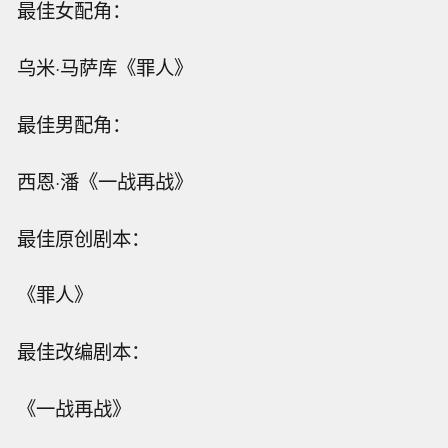
最佳女配角：
乌米·马萨库《罪人》
最佳男配角：
西恩·潘《一战再战》
最佳原创剧本：
《罪人》
最佳改编剧本：
《一战再战》