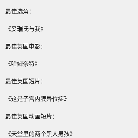
最佳选角：
《妥瑞氏与我》
最佳英国电影：
《哈姆奈特》
最佳英国短片：
《这是子宫内膜异位症》
最佳英国动画短片：
《天堂里的两个黑人男孩》