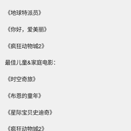
《地球特派员》
《你好，爱美丽》
《疯狂动物城2》
最佳儿童&家庭电影：
《时空奇旅》
《布恩的童年》
《星际宝贝史迪奇》
《疯狂动物城2》