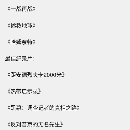
《一战再战》
《拯救地球》
《哈姆奈特》
最佳纪录片：
《距安德烈夫卡2000米》
《热带启示录》
《黑幕：调查记者的真相之路》
《反对普京的无名先生》