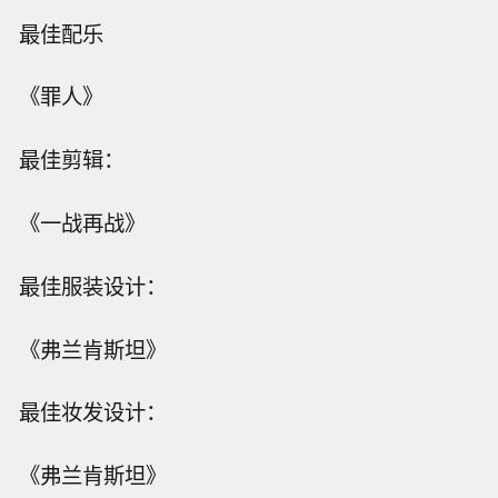
最佳配乐
《罪人》
最佳剪辑：
《一战再战》
最佳服装设计：
《弗兰肯斯坦》
最佳妆发设计：
《弗兰肯斯坦》