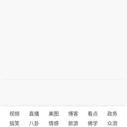
视频
直播
美图
博客
看点
政务
搞笑
八卦
情感
旅游
佛学
众测