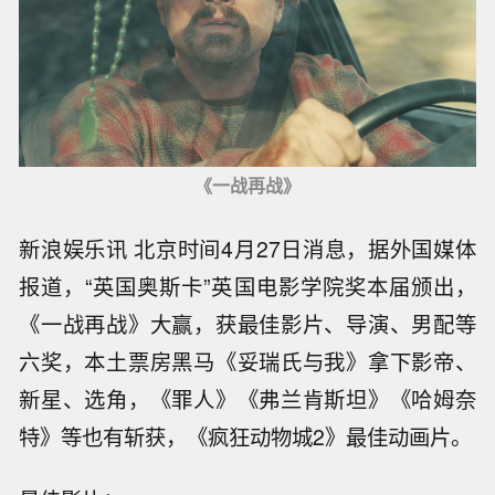
《一战再战》
新浪娱乐讯 北京时间4月27日消息，据外国媒体
报道，“英国奥斯卡”英国电影学院奖本届颁出，
《一战再战》大赢，获最佳影片、导演、男配等
六奖，本土票房黑马《妥瑞氏与我》拿下影帝、
新星、选角，《罪人》《弗兰肯斯坦》《哈姆奈
特》等也有斩获，《疯狂动物城2》最佳动画片。