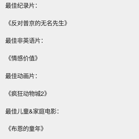
最佳纪录片：
《反对普京的无名先生》
最佳非英语片：
《情感价值》
最佳动画片：
《疯狂动物城2》
最佳儿童&家庭电影：
《布恩的童年》