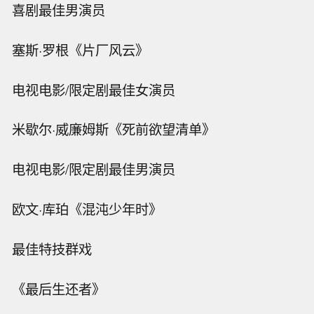
喜剧最佳男演员
塞斯·罗根《片厂风云》
电视电影/限定剧最佳女演员
米歇尔·威廉姆斯《死前欲望清单》
电视电影/限定剧最佳男演员
欧文·库珀《混沌少年时》
最佳特技群戏
《最后生还者》