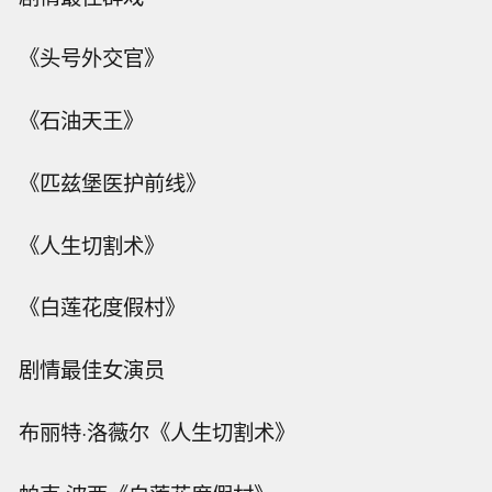
《头号外交官》
《石油天王》
《匹兹堡医护前线》
《人生切割术》
《白莲花度假村》
剧情最佳女演员
布丽特·洛薇尔《人生切割术》