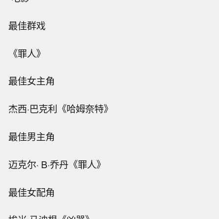
最佳群戏
《罪人》
最佳女主角
杰西·巴克利《哈姆奈特》
最佳男主角
迈克尔· B·乔丹《罪人》
最佳女配角