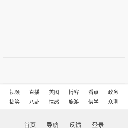
视频
直播
美图
博客
看点
政务
搞笑
八卦
情感
旅游
佛学
众测
首页
导航
反馈
登录