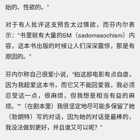
始的、性欲的。”
对于有人批评这支预告太过情欲，而芬内尔表
示：“书里就有大量的SM（sadomasochism）内
容，这本书出版的时候让人们深深震惊，那是有
原因的。”
芬内尔称自己很爱小说，“拍这部电影有点自虐，
因为我超爱这本书，而它又不能回爱我，我必须
忍受这一点，很麻烦，但我想是相当有益的麻
烦。”“（在剧本里）我很坚定地尽可能多保留了她
（勃朗特）写的对话，因为她的对话是最棒的，
我没法做到更好，并且谁又可以呢？”