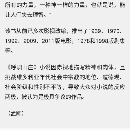
所有的力量，一种神一样的力量，也就是说，能
让人们失去理智。”
该书从前已多次影视改编，推出了1939、1970、
1992、2009、2011版电影，1978和1998版剧集
等。
《呼啸山庄》小说因赤裸地描写精神和肉体，且
挑战维多利亚年代社会中宗教的地位、道德观、
社会阶级和性别不平等，导致大众对小说的反应
两极，被认为是极具争议的作品。
（孟卿）