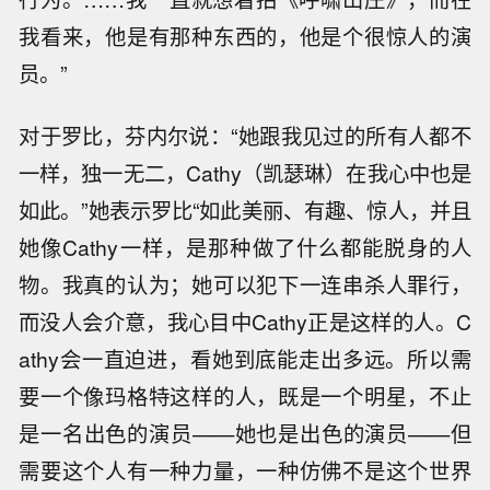
我看来，他是有那种东西的，他是个很惊人的演
员。”
对于罗比，芬内尔说：“她跟我见过的所有人都不
一样，独一无二，Cathy（凯瑟琳）在我心中也是
如此。”她表示罗比“如此美丽、有趣、惊人，并且
她像Cathy一样，是那种做了什么都能脱身的人
物。我真的认为；她可以犯下一连串杀人罪行，
而没人会介意，我心目中Cathy正是这样的人。C
athy会一直迫进，看她到底能走出多远。所以需
要一个像玛格特这样的人，既是一个明星，不止
是一名出色的演员——她也是出色的演员——但
需要这个人有一种力量，一种仿佛不是这个世界