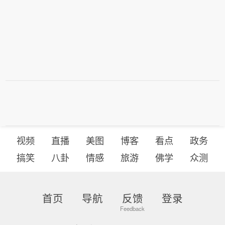
视频
直播
美图
博客
看点
政务
搞笑
八卦
情感
旅游
佛学
众测
首页
导航
反馈
登录