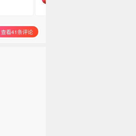
查看41条评论