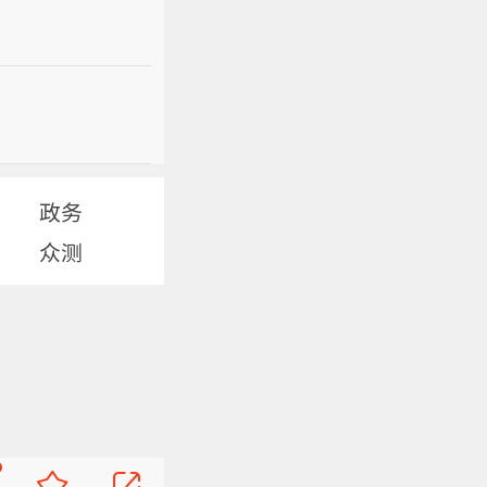
政务
众测