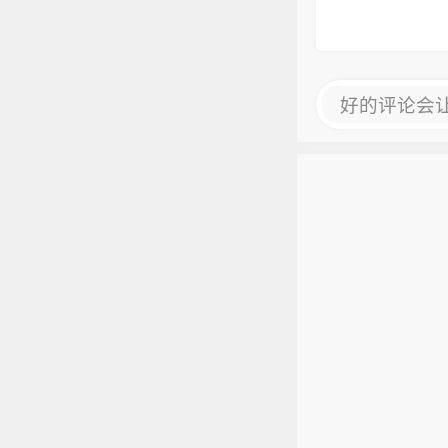
好的评论会