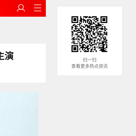
主演
扫一扫
查看更多热点资讯