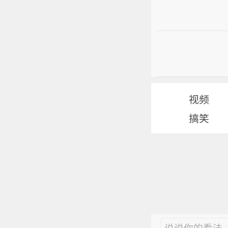
视频
搞笑
说说你的看法