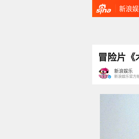
新浪娱
冒险片《
新浪娱乐
新浪娱乐官方