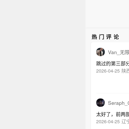
热门评论
Van_无
跳过的第三部
2026-04-25
陕
Seraph_
太好了，前两
2026-04-25
辽