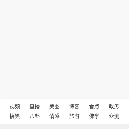
视频
直播
美图
博客
看点
政务
搞笑
八卦
情感
旅游
佛学
众测