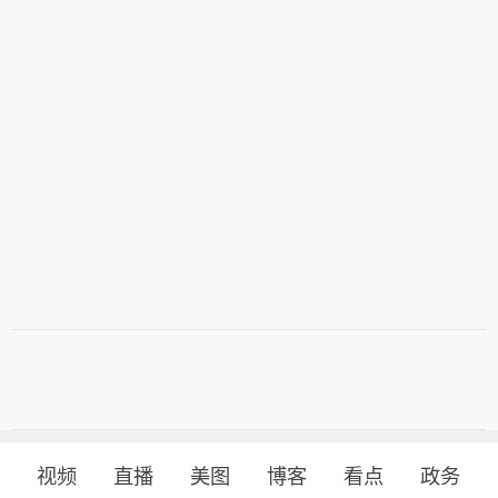
视频
直播
美图
博客
看点
政务