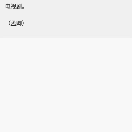
电视剧。
（孟卿）