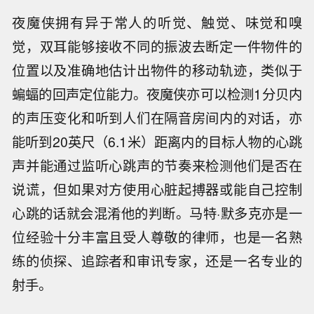
夜魔侠拥有异于常人的听觉、触觉、味觉和嗅
觉，双耳能够接收不同的振波去断定一件物件的
位置以及准确地估计出物件的移动轨迹，类似于
蝙蝠的回声定位能力。夜魔侠亦可以检测1分贝内
的声压变化和听到人们在隔音房间内的对话，亦
能听到20英尺（6.1米）距离内的目标人物的心跳
声并能通过监听心跳声的节奏来检测他们是否在
说谎，但如果对方使用心脏起搏器或能自己控制
心跳的话就会混淆他的判断。马特·默多克亦是一
位经验十分丰富且受人尊敬的律师，也是一名熟
练的侦探、追踪者和审讯专家，还是一名专业的
射手。