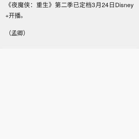
《夜魔侠：重生》第二季已定档3月24日Disney
+开播。
（孟卿）