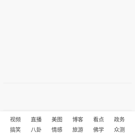
视频
直播
美图
博客
看点
政务
搞笑
八卦
情感
旅游
佛学
众测