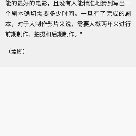
能的最好的电影，且没有人能精准地猜到写出一
个剧本确切需要多少时间。一旦有了完成的剧
本，对于大制作影片来说，需要大概两年来进行
前期制作、拍摄和后期制作。”
（孟卿）