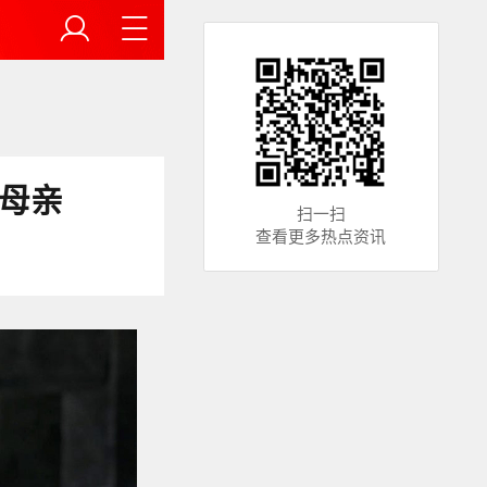
母亲
扫一扫
查看更多热点资讯