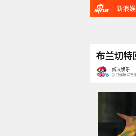
新浪娱
布兰切特
新浪娱乐
新浪娱乐官方