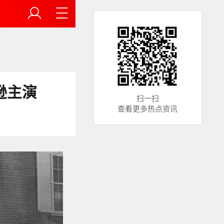
逊主演
扫一扫
查看更多热点资讯