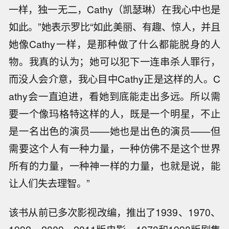
一样，独一无二，Cathy（凯瑟琳）在我心中也是
如此。”她表示罗比“如此美丽、有趣、惊人，并且
她像Cathy一样，是那种做了什么都能脱身的人
物。我真的认为；她可以犯下一连串杀人罪行，
而没人会介意，我心目中Cathy正是这样的人。C
athy会一直迫进，看她到底能走出多远。所以需
要一个像玛格特这样的人，既是一个明星，不止
是一名出色的演员——她也是出色的演员——但
需要这个人有一种力量，一种仿佛不是这个世界
所有的力量，一种神一样的力量，也就是说，能
让人们失去理智。”
该书从前已多次影视改编，推出了1939、1970、