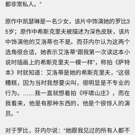
都非常私人。”
原作中凯瑟琳是一名少女，该片中饰演她的罗比3
5岁；原作中希斯克里夫被描述为深色皮肤，该片
中饰演他的艾洛蒂也不是。而芬内尔认为这两个
选角很合适，她表示艾洛蒂“跟我第一次读这本小
说时插画上的希斯克里夫一模一样”，称拍《萨特
本》时就知道：艾洛蒂是她的希斯克里夫，“这很
糟糕，因为当时我想要尖叫，很明显是不专业的
行为。……我一直就想着拍《呼啸山庄》，而在
我看来，他是有那种东西的，他是个很惊人的演
员。”
对于罗比，芬内尔说：“她跟我见过的所有人都不