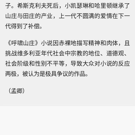
子。希斯克利夫死后，小凯瑟琳和哈里顿继承了
山庄与田庄的产业，上一代不圆满的爱情在下一
代得到了补偿。
《呼啸山庄》小说因赤裸地描写精神和肉体，且
挑战维多利亚年代社会中宗教的地位、道德观、
社会阶级和性别不平等，导致大众对小说的反应
两极，被认为是极具争议的作品。
（孟卿）