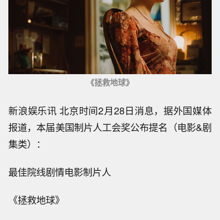
《拯救地球》
新浪娱乐讯 北京时间2月28日消息，据外国媒体
报道，本届美国制片人工会奖公布提名（电影&剧
集类）：
最佳院线剧情电影制片人
《拯救地球》