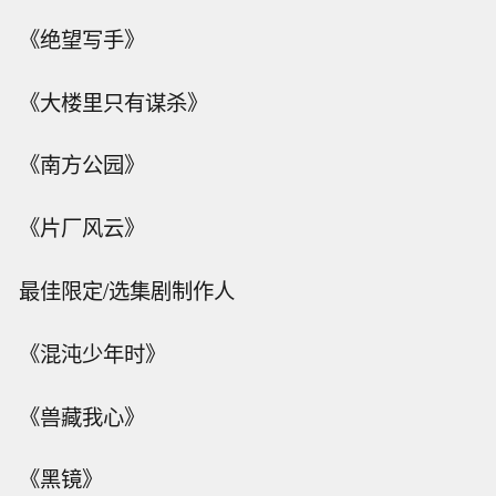
《绝望写手》
《大楼里只有谋杀》
《南方公园》
《片厂风云》
最佳限定/选集剧制作人
《混沌少年时》
《兽藏我心》
《黑镜》