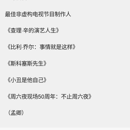
最佳非虚构电视节目制作人
《查理·辛的演艺人生》
《比利·乔尔：事情就是这样》
《斯科塞斯先生》
《小丑是他自己》
《周六夜现场50周年：不止周六夜》
（孟卿）