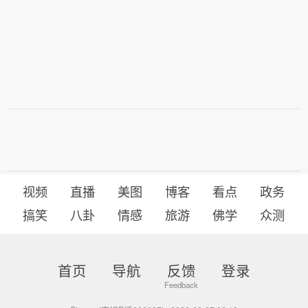
视频
直播
美图
博客
看点
政务
搞笑
八卦
情感
旅游
佛学
众测
首页
导航
反馈
登录