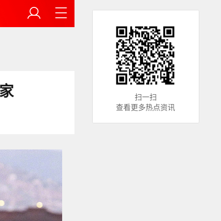
家
扫一扫
查看更多热点资讯