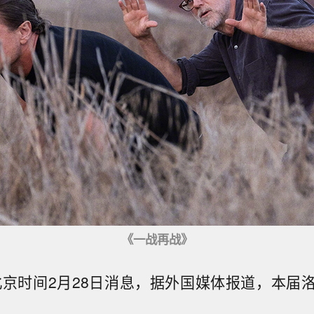
《一战再战》
北京时间2月28日消息，据外国媒体报道，本届