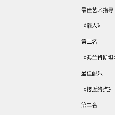
最佳艺术指导
《罪人》
第二名
《弗兰肯斯坦
最佳配乐
《接近终点》
第二名