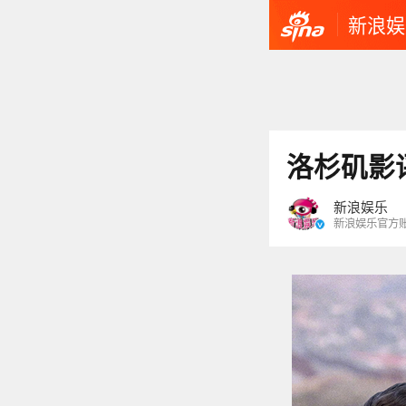
新浪娱
洛杉矶影
新浪娱乐
新浪娱乐官方