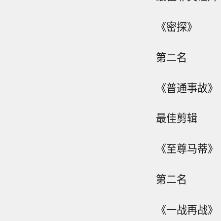
《密探》
第二名
《普通事故》
最佳剪辑
《至尊马蒂》
第二名
《一战再战》