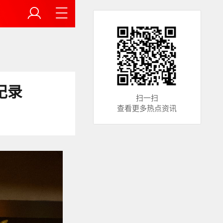
纪录
扫一扫
查看更多热点资讯