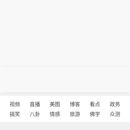
视频
直播
美图
博客
看点
政务
搞笑
八卦
情感
旅游
佛学
众测