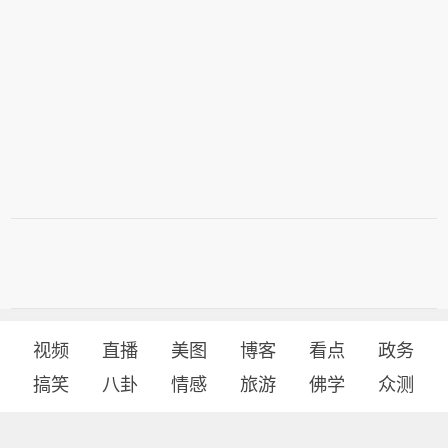
视频
直播
美图
博客
看点
政务
搞笑
八卦
情感
旅游
佛学
众测