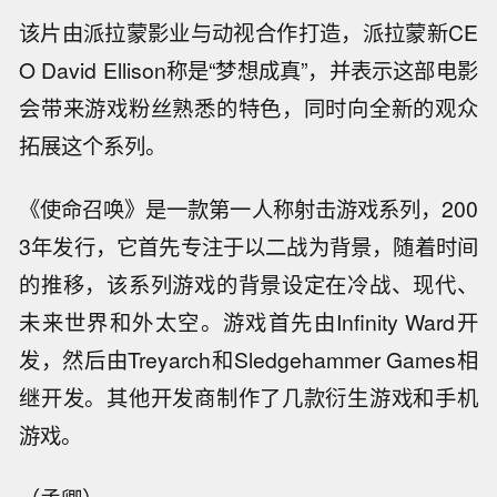
该片由派拉蒙影业与动视合作打造，派拉蒙新CE
O David Ellison称是“梦想成真”，并表示这部电影
会带来游戏粉丝熟悉的特色，同时向全新的观众
拓展这个系列。
《使命召唤》是一款第一人称射击游戏系列，200
3年发行，它首先专注于以二战为背景，随着时间
的推移，该系列游戏的背景设定在冷战、现代、
未来世界和外太空。游戏首先由Infinity Ward开
发，然后由Treyarch和Sledgehammer Games相
继开发。其他开发商制作了几款衍生游戏和手机
游戏。