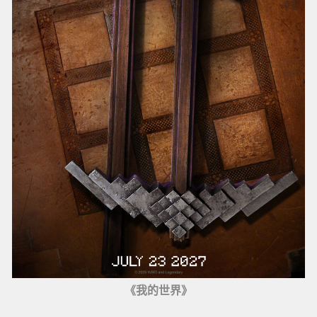
《我的世界》