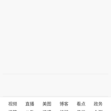
视频
直播
美图
博客
看点
政务