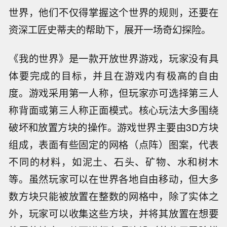
世界，他们不仅得掌握这个世界的规则，还要在
资深工匠史蒂夫的帮助下，展开一场奇幻探险。
《我的世界》是一款开放世界游戏，玩家没有具
体要完成的目标，并且在游戏内有极高的自由
度。游戏采用第一人称，但玩家亦可选择第三人
称背面或第三人称正面模式。核心玩法大多围绕
破坏和放置方块的操作。游戏世界主要由3D方块
组成，表面有些固定的网格（点阵）图案，代表
不同的材料，如泥土、石头、矿物、水和树木
等。虽然玩家可以在世界各地自由移动，但大多
数方块只能被放置在整数的网格中，除了实体之
外，玩家可以收集这些方块，并将其放置在想要