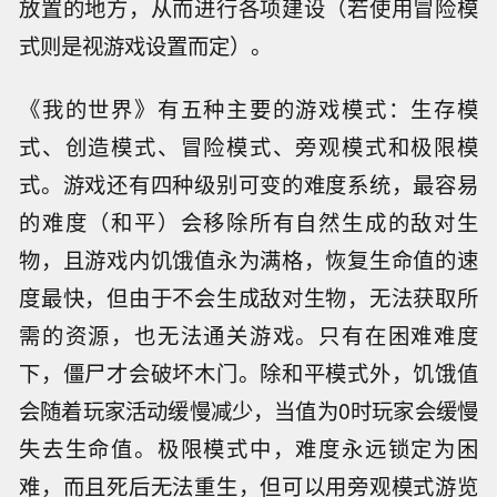
放置的地方，从而进行各项建设（若使用冒险模
式则是视游戏设置而定）。
《我的世界》有五种主要的游戏模式：生存模
式、创造模式、冒险模式、旁观模式和极限模
式。游戏还有四种级别可变的难度系统，最容易
的难度（和平）会移除所有自然生成的敌对生
物，且游戏内饥饿值永为满格，恢复生命值的速
度最快，但由于不会生成敌对生物，无法获取所
需的资源，也无法通关游戏。只有在困难难度
下，僵尸才会破坏木门。除和平模式外，饥饿值
会随着玩家活动缓慢减少，当值为0时玩家会缓慢
失去生命值。极限模式中，难度永远锁定为困
难，而且死后无法重生，但可以用旁观模式游览