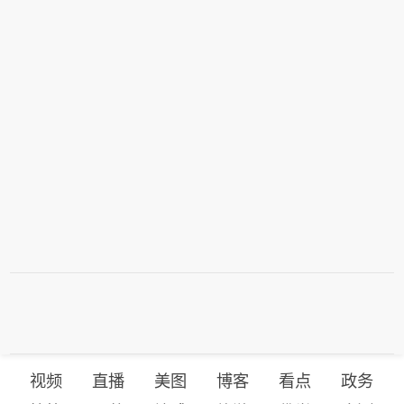
视频
直播
美图
博客
看点
政务