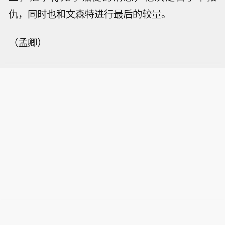
仇，同时也和文森特进行最后的较量。
（孟卿）