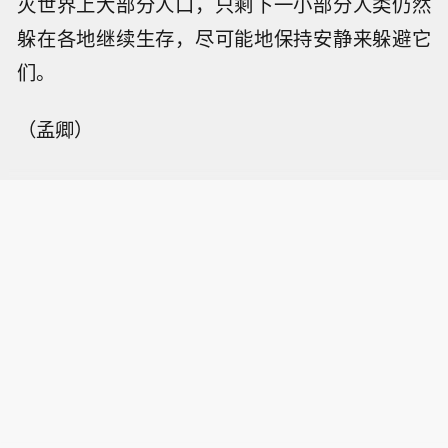
灭世界上大部分人口，只剩下一小部分人类仍然
躲在各地继续生存，尽可能地保持安静来躲避它
们。
（孟卿）