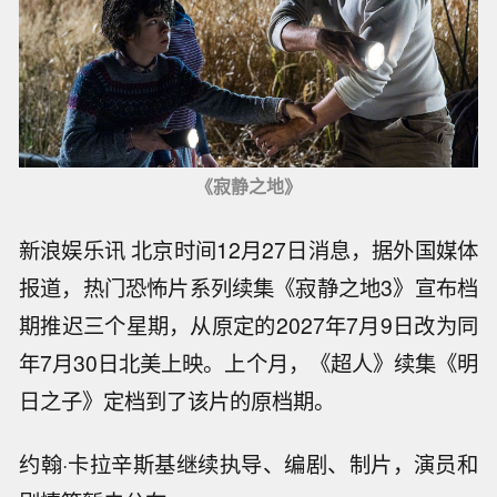
《寂静之地》
新浪娱乐讯 北京时间12月27日消息，据外国媒体
报道，热门恐怖片系列续集《寂静之地3》宣布档
期推迟三个星期，从原定的2027年7月9日改为同
年7月30日北美上映。上个月，《超人》续集《明
日之子》定档到了该片的原档期。
约翰·卡拉辛斯基继续执导、编剧、制片，演员和