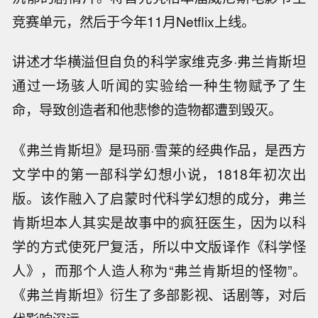
竞赛单元，然后于今年11月Netflix上线。
讲述才华横溢但自负的科学家维克多·弗兰肯斯坦
通过一场骇人听闻的实验给一种生物赋予了生
命，导致创造者和他悲惨的造物都遭到毁灭。
《弗兰肯斯坦》是玛丽·雪莱的经典作品，是西方
文学中的第一部科学幻想小说，1818年初次出
版。该作融入了启蒙时代科学幻想的成分，弗兰
肯斯坦本人其实是故事中的疯狂医生，因为以科
学的方式使死尸复活，所以中文版译作《科学怪
人》，而那个人造人称为“弗兰肯斯坦的怪物”。
《弗兰肯斯坦》衍生了多部影视、话剧等，对后