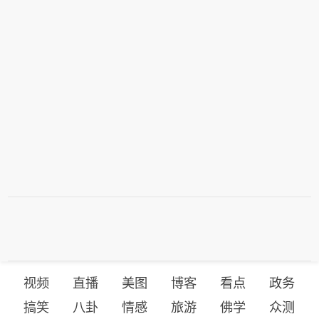
视频
直播
美图
博客
看点
政务
搞笑
八卦
情感
旅游
佛学
众测