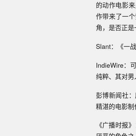
的动作电影来
作带来了一个
角，是否正是
Slant：《
IndieWi
纯粹、其对男
彭博新闻社：
精湛的电影制
《广播时报》