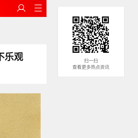
不乐观
扫一扫
查看更多热点资讯