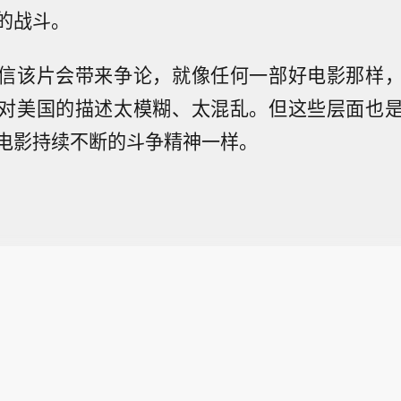
的战斗。
信该片会带来争论，就像任何一部好电影那样
对美国的描述太模糊、太混乱。但这些层面也
电影持续不断的斗争精神一样。