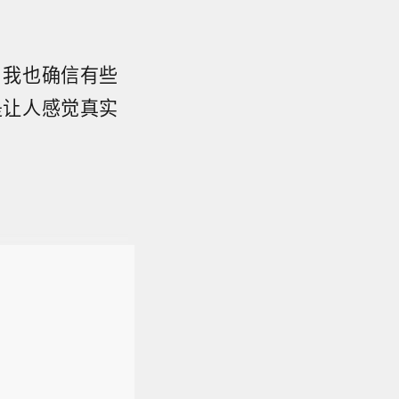
，我也确信有些
是让人感觉真实